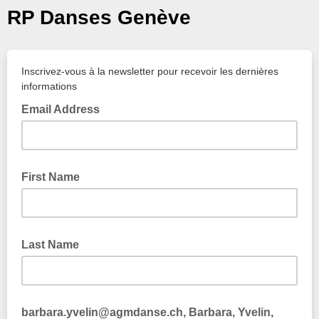
RP Danses Genève
Inscrivez-vous à la newsletter pour recevoir les dernières
informations
Email Address
First Name
Last Name
barbara.yvelin@agmdanse.ch, Barbara, Yvelin,