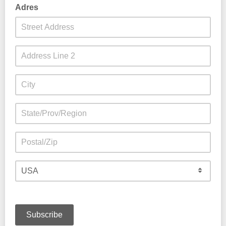
Adres